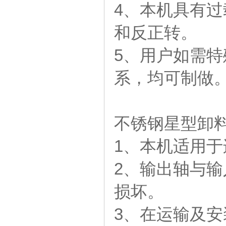
4、本机具有
和反正转。
5、用户如需
系，均可制做
不锈钢星型卸
1、本机适用
2、输出轴与
损坏。
3、在运输及