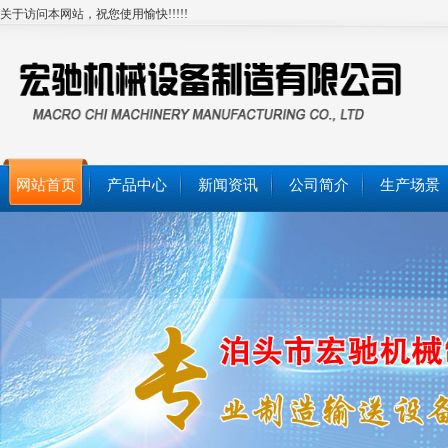
关于访问本网站，祝您使用愉快!!!!!
网站首页
产品中心
新闻资讯
公司简介
生产场景