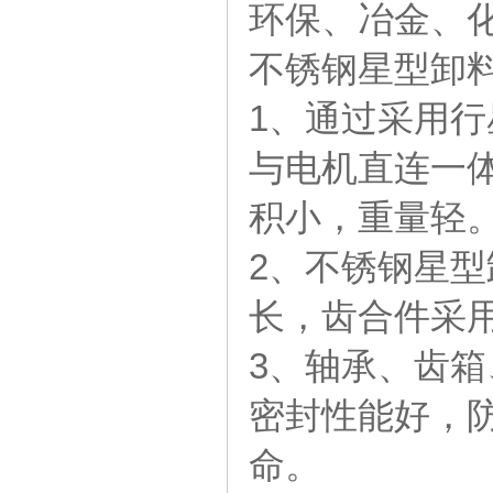
环保、冶金、
不锈钢星型卸
1、通过采用
与电机直连一
积小，重量轻
2、不锈钢星
长，齿合件采
3、轴承、齿
密封性能好，
命。