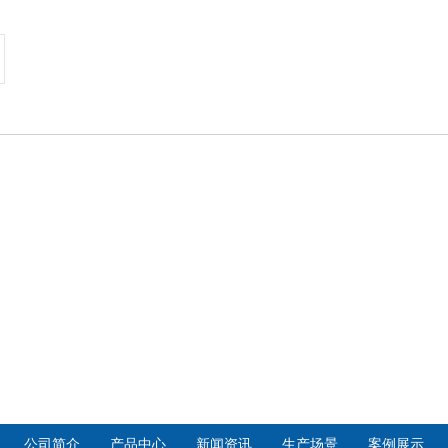
公司简介
产品中心
新闻资讯
生产场景
案例展示