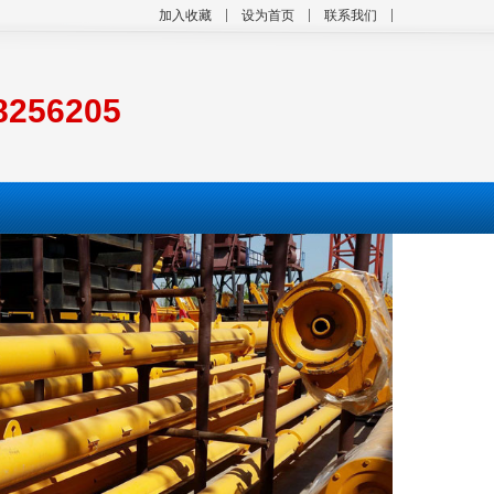
加入收藏
设为首页
联系我们
8256205