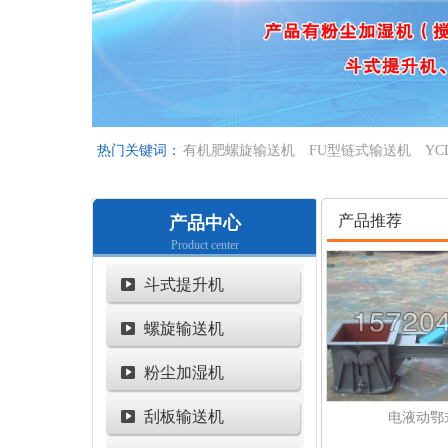
热门关键词：
有机肥螺旋输送机
FU型链式输送机
YC
产品推荐
产品中心
Product center
斗式提升机
螺旋输送机
粉尘加湿机
刮板输送机
电液动鄂