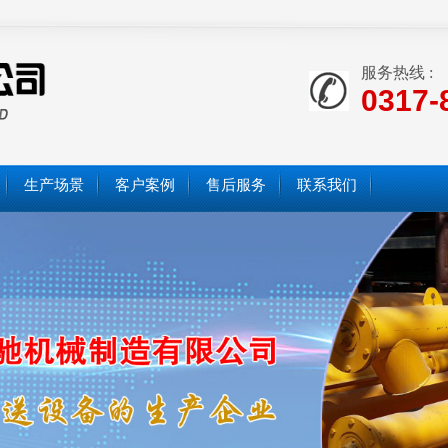
服务热线 :
0317-
生产场景
客户案例
售后服务
联系我们