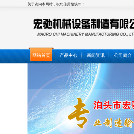
关于访问本网站，祝您使用愉快!!!!!
网站首页
产品中心
新闻资讯
公司简介