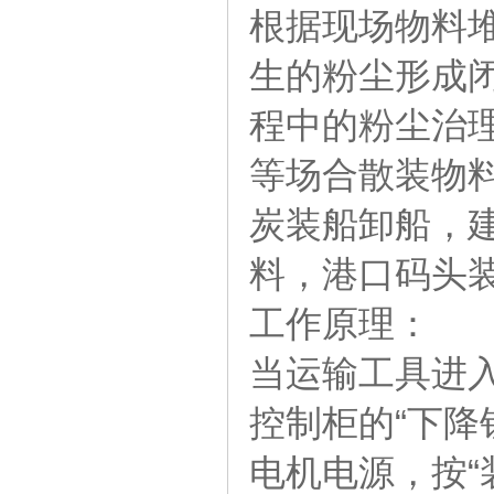
根据现场物料
生的粉尘形成闭
程中的粉尘治
等场合散装物
炭装船卸船，
料，港口码头
工作原理：
当运输工具进
控制柜的“下降
电机电源，按“