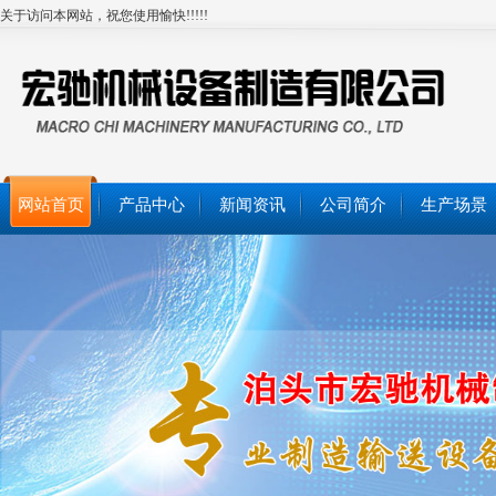
关于访问本网站，祝您使用愉快!!!!!
网站首页
产品中心
新闻资讯
公司简介
生产场景