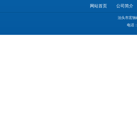
网站首页
公司简介
泊头市宏驰
电话：0