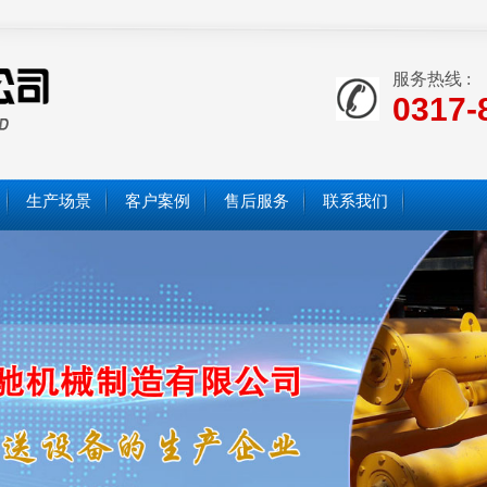
服务热线 :
0317-
生产场景
客户案例
售后服务
联系我们