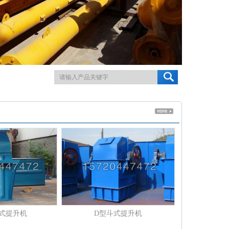
斗式提升机
D型斗式提升机