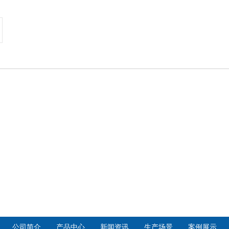
公司简介
产品中心
新闻资讯
生产场景
案例展示