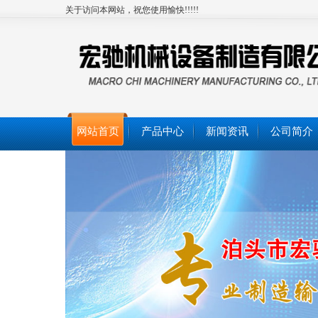
关于访问本网站，祝您使用愉快!!!!!
网站首页
产品中心
新闻资讯
公司简介