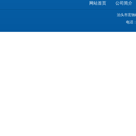
网站首页
公司简介
泊头市宏驰
电话：0