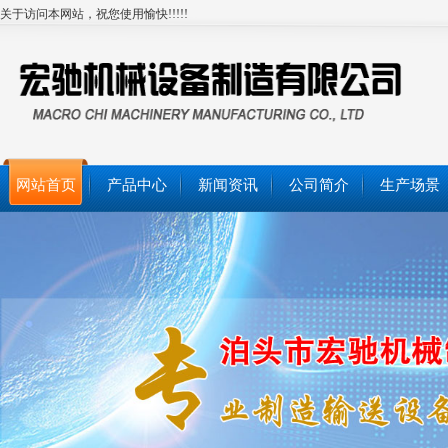
关于访问本网站，祝您使用愉快!!!!!
网站首页
产品中心
新闻资讯
公司简介
生产场景