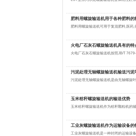
肥料用螺旋输送机用于各种肥料的
肥料用螺旋输送机可用于复混肥料,医药,
火电厂石灰石螺旋输送机具有的特
火电厂石灰石螺旋输送机按照JB/T 767
污泥处理无轴螺旋输送机输送污泥
污泥处理无轴螺旋输送机是由无轴螺旋叶片
玉米秸秆螺旋输送机的输送优势
玉米秸秆螺旋输送机作为秸秆颗粒机的辅
工业灰螺旋输送机作为运输设备的
工业灰螺旋输送机是一种封闭的运输设备,