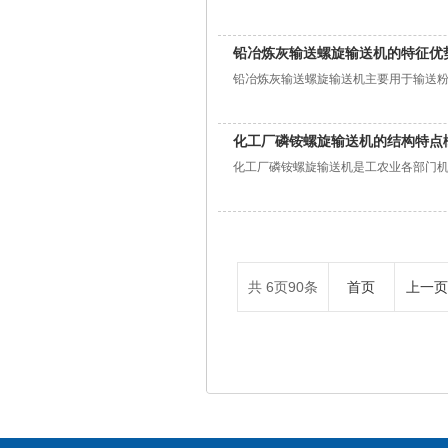
铅冶炼灰输送螺旋输送机的特征优
铅冶炼灰输送螺旋输送机主要用于输送粉状
化工厂磷铵螺旋输送机的结构特点
化工厂磷铵螺旋输送机是工农业各部门机
共
6
页
90
条
首页
上一